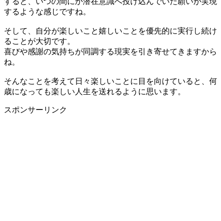
すると、いつの間にか潜在意識へ投げ込んでいた願いが実現
するような感じですね。
そして、自分が楽しいこと嬉しいことを優先的に実行し続け
ることが大切です。
喜びや感謝の気持ちが同調する現実を引き寄せてきますから
ね。
そんなことを考えて日々楽しいことに目を向けていると、何
歳になっても楽しい人生を送れるように思います。
スポンサーリンク