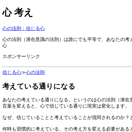
心 考え
心の法則：信じる心
心の法則（潜在意識の法則）は誰にでも平等で、あなたの考
心
スポンサーリンク
信じる心
≫
心の法則
考えている通りになる
あなたの考えている通りになる。というのは心の法則（潜在
言葉を変えると、心で信じている通りに現実は変化します。
なぜ、信じていることと考えていることが混同されるのか？
何時も習慣的に考えている、その考え方を変える必要がある