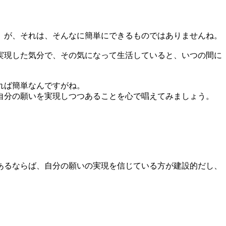
。が、それは、そんなに簡単にできるものではありませんね。
実現した気分で、その気になって生活していると、いつの間に
れば簡単なんですがね。
自分の願いを実現しつつあることを心で唱えてみましょう。
」
あるならば、自分の願いの実現を信じている方が建設的だし、