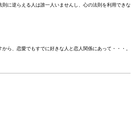
法則に逆らえる人は誰一人いませんし、心の法則を利用できな
すから、恋愛でもすでに好きな人と恋人関係にあって・・・。