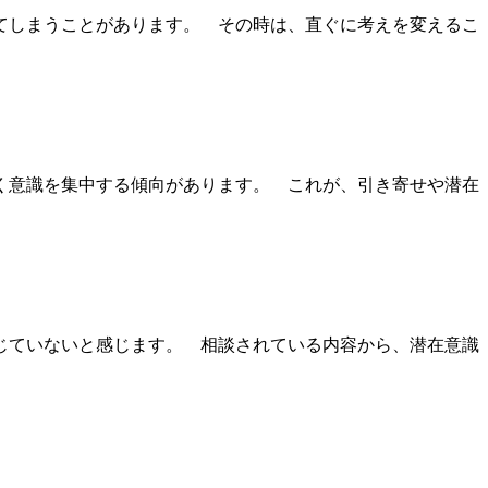
てしまうことがあります。 その時は、直ぐに考えを変えるこ
く意識を集中する傾向があります。 これが、引き寄せや潜在
じていないと感じます。 相談されている内容から、潜在意識