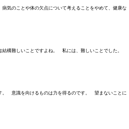
 病気のことや体の欠点について考えることをやめて、健康な
とは結構難しいことですよね。 私には、難しいことでした。
す。 意識を向けるものは力を得るのです。 望まないことに