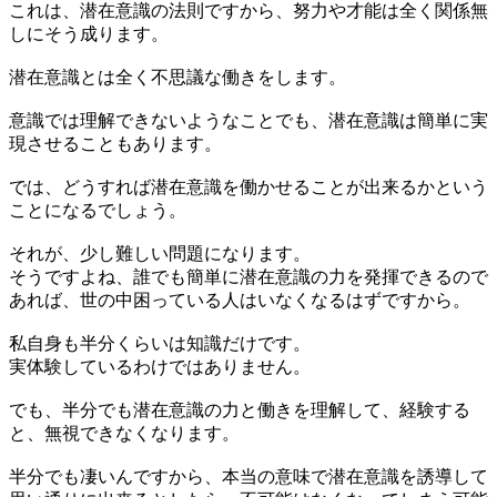
これは、潜在意識の法則ですから、努力や才能は全く関係無
しにそう成ります。
潜在意識とは全く不思議な働きをします。
意識では理解できないようなことでも、潜在意識は簡単に実
現させることもあります。
では、どうすれば潜在意識を働かせることが出来るかという
ことになるでしょう。
それが、少し難しい問題になります。
そうですよね、誰でも簡単に潜在意識の力を発揮できるので
あれば、世の中困っている人はいなくなるはずですから。
私自身も半分くらいは知識だけです。
実体験しているわけではありません。
でも、半分でも潜在意識の力と働きを理解して、経験する
と、無視できなくなります。
半分でも凄いんですから、本当の意味で潜在意識を誘導して