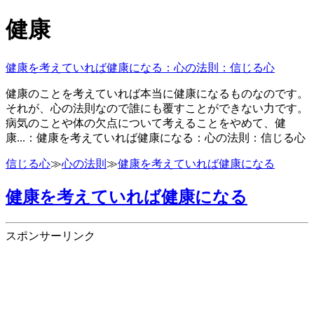
健康
健康を考えていれば健康になる：心の法則：信じる心
健康のことを考えていれば本当に健康になるものなのです。
それが、心の法則なので誰にも覆すことができない力です。
病気のことや体の欠点について考えることをやめて、健
康...：健康を考えていれば健康になる：心の法則：信じる心
信じる心
≫
心の法則
≫
健康を考えていれば健康になる
健康を考えていれば健康になる
スポンサーリンク