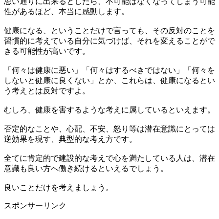
思い通りに出来るとしたら、不可能はなくなってしまう可能
性があるほど、本当に感動します。
健康になる、ということだけで言っても、その反対のことを
習慣的に考えている自分に気づけば、それを変えることがで
きる可能性が高いです。
「何々は健康に悪い」「何々はするべきではない」「何々を
しないと健康に良くない」とか、これらは、健康になるとい
う考えとは反対ですよ。
むしろ、健康を害するような考えに属しているといえます。
否定的なことや、心配、不安、怒り等は潜在意識にとっては
逆効果を現す、典型的な考え方です。
全てに肯定的で建設的な考えで心を満たしている人は、潜在
意識も良い方へ働き続けるといえるでしょう。
良いことだけを考えましょう。
スポンサーリンク