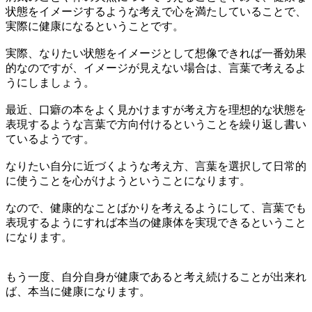
状態をイメージするような考えで心を満たしていることで、
実際に健康になるということです。
実際、なりたい状態をイメージとして想像できれば一番効果
的なのですが、イメージが見えない場合は、言葉で考えるよ
うにしましょう。
最近、口癖の本をよく見かけますが考え方を理想的な状態を
表現するような言葉で方向付けるということを繰り返し書い
ているようです。
なりたい自分に近づくような考え方、言葉を選択して日常的
に使うことを心がけようということになります。
なので、健康的なことばかりを考えるようにして、言葉でも
表現するようにすれば本当の健康体を実現できるということ
になります。
もう一度、自分自身が健康であると考え続けることが出来れ
ば、本当に健康になります。