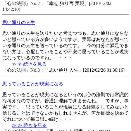
「心の法則」No.2：「幸せ 独り言 実現」[2010/12/02
14:42:10]
思い通りの人生
思い通りの人生を送りたいと考えつつも、思い通りにならな
いと思っている方が多いようですが、実際はあなたが思って
いる通りの人生を送っているのです。 今の自分に満足でき
ない方は、心配していることや不安に思っていることが現実
になっているのですね。 ・・・
≫ ≫ 続きを見る
「心の法則」No.3：「思い通り 人生」[2012/02/26 01:30:16]
思っていることが現実になる
思っていることが現実になるというのは心の法則では常識的
な考えなのですが、普通は理解できませんね。 ですが、事
実です。 思っていることが現実になる経験をしてみないと
信じることはできないかもしれませんが、何か目標を決めて
それについて毎日思い続け・・・
≫ ≫ 続きを見る