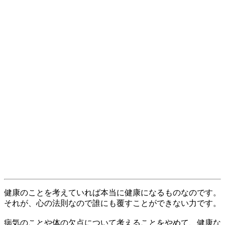
健康のことを考えていれば本当に健康になるものなのです。
それが、心の法則なので誰にも覆すことができない力です。
病気のことや体の欠点について考えることをやめて、健康な