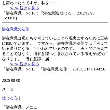
も変わったのですが、私を・・・
≫ ≫ 続きを見る
「潜在意識」No.10：「潜在意識 信じる」[2012/12/23
15:09:31]
潜在意識の法則
潜在意識は私たちが考えていることを現実にするために正確
に働いています。 ですから、潜在意識の法則では「考えて
いる通りになる」といわれているのです。 表面的に考えて
ることではなく、潜在意識へ引き渡されている考えが現実に
なります。 潜在意識に届・・・
≫ ≫ 続きを見る
「潜在意識」No.11：「潜在意識 法則」[2013/03/14 01:44:56]
2026-08-09
メニュー
信じる心
｜
「潜在意識」メニュー