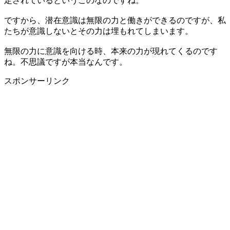
定されているというこのなのですね。
ですから、潜在意識は無限の力と働きができるのですが、私
たちが意識しないとその力は埋もれてしまいます。
無限の力に意識を向ける時、本来の力が現れてくるのです
ね。不思議ですが本当なんです。
スポンサーリンク