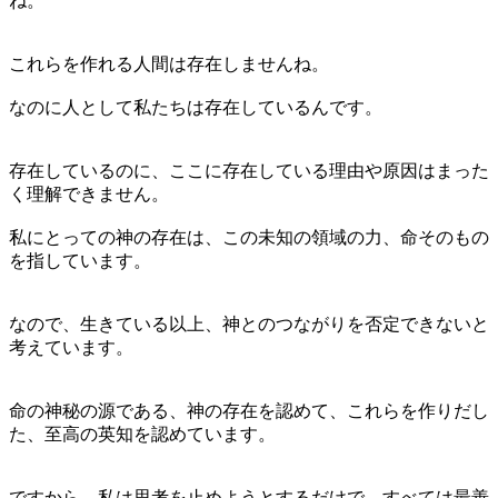
ね。
これらを作れる人間は存在しませんね。
なのに人として私たちは存在しているんです。
存在しているのに、ここに存在している理由や原因はまった
く理解できません。
私にとっての神の存在は、この未知の領域の力、命そのもの
を指しています。
なので、生きている以上、神とのつながりを否定できないと
考えています。
命の神秘の源である、神の存在を認めて、これらを作りだし
た、至高の英知を認めています。
ですから、私は思考を止めようとするだけで、すべては最善