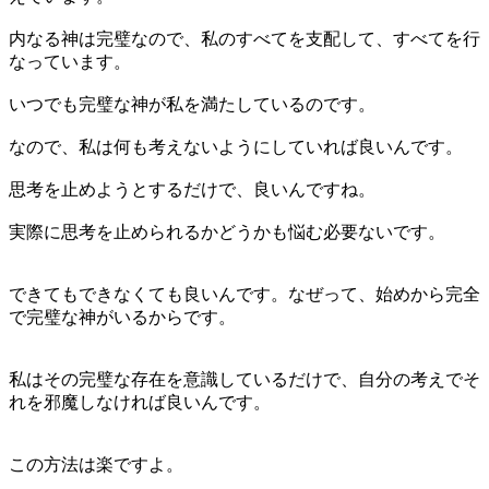
内なる神は完璧なので、私のすべてを支配して、すべてを行
なっています。
いつでも完璧な神が私を満たしているのです。
なので、私は何も考えないようにしていれば良いんです。
思考を止めようとするだけで、良いんですね。
実際に思考を止められるかどうかも悩む必要ないです。
できてもできなくても良いんです。なぜって、始めから完全
で完璧な神がいるからです。
私はその完璧な存在を意識しているだけで、自分の考えでそ
れを邪魔しなければ良いんです。
この方法は楽ですよ。