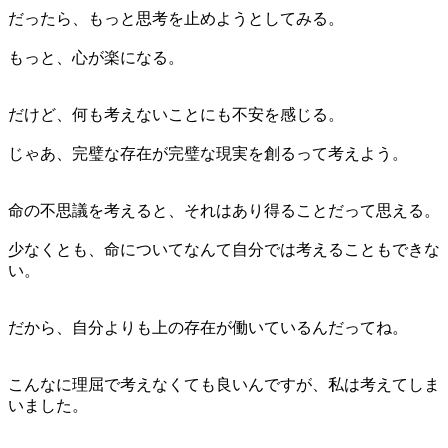
だったら、もっと思考を止めようとしてみる。
もっと、心が楽になる。
だけど、何も考えないことにも不安を感じる。
じゃあ、完璧な存在が完璧な現実を創るって考えよう。
命の不思議を考えると、それはあり得ることだって思える。
少なくとも、命についてなんて自分では考えることもできな
い。
だから、自分よりも上の存在が働いているんだってね。
こんなに理屈で考えなくても良いんですが、私は考えてしま
いました。