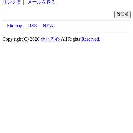
リンク集
｜
メールを送る
｜
Sitemap
RSS
NEW
Copy right(C) 2026
信じる心
All Rights
Reserved
.