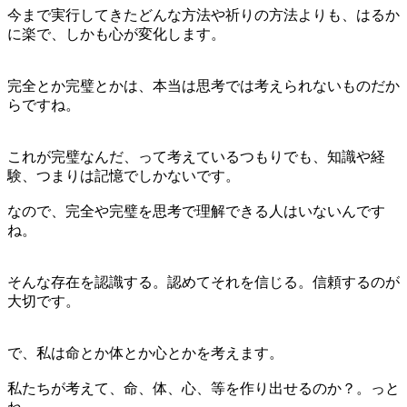
今まで実行してきたどんな方法や祈りの方法よりも、はるか
に楽で、しかも心が変化します。
完全とか完璧とかは、本当は思考では考えられないものだか
らですね。
これが完璧なんだ、って考えているつもりでも、知識や経
験、つまりは記憶でしかないです。
なので、完全や完璧を思考で理解できる人はいないんです
ね。
そんな存在を認識する。認めてそれを信じる。信頼するのが
大切です。
で、私は命とか体とか心とかを考えます。
私たちが考えて、命、体、心、等を作り出せるのか？。っと