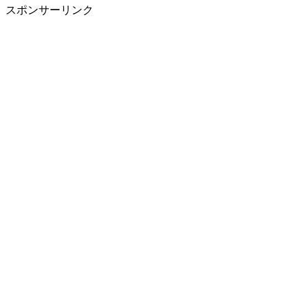
スポンサーリンク