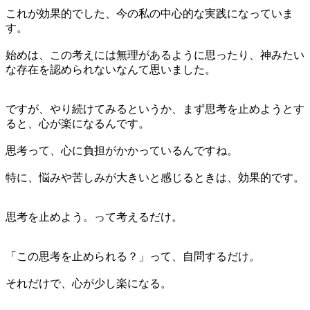
これが効果的でした、今の私の中心的な実践になっていま
す。
始めは、この考えには無理があるように思ったり、神みたい
な存在を認められないなんて思いました。
ですが、やり続けてみるというか、まず思考を止めようとす
ると、心が楽になるんです。
思考って、心に負担がかかっているんですね。
特に、悩みや苦しみが大きいと感じるときは、効果的です。
思考を止めよう。って考えるだけ。
「この思考を止められる？」って、自問するだけ。
それだけで、心が少し楽になる。