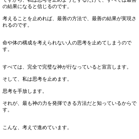
の結果になると信じるのです。
考えることを止めれば、最善の方法で、最善の結果が実現さ
れるのです。
命や体の構成を考えられない人の思考を止めてしまうので
す。
すべては、完全で完璧な神が行なっていると宣言します。
そして、私は思考を止めます。
思考を手放します。
それが、最も神の力を発揮できる方法だと知っているからで
す。
こんな、考えで進めています。