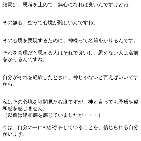
結局は、思考を止めて、無心になれば良いんですけどね。
その無心、空って心境が難しいんですね。
その心境を実現するために、神様って名前をかりるんです。
それを真理だと思える人はそれで良いし、思えない人は名前
をかりるんですね。
自分がそれを経験したときに、神じゃないと言えばいいです
から。
私はその心境を垣間見た程度ですが、神と言っても矛盾や違
和感を感じません。
（以前は違和感を感じていましたが・・・）
今は、自分の中に神が存在していることを、信じられる自分
がいます。